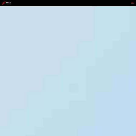
LEWIN乐玩